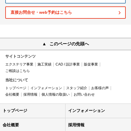
直接お問合せ・web予約はこちら
このページの先頭へ
サイトコンテンツ
エクステリア事業
施工実績
CAD / 設計事業
販促事業
ご相談はこちら
当社について
トップページ
インフォメーション
スタッフ紹介
お客様の声
会社概要
採用情報
個人情報の取扱い
お問い合わせ
トップページ
インフォメーション
会社概要
採用情報