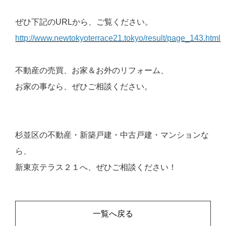
ぜひ下記のURLから、ご覧ください。
http://www.newtokyoterrace21.tokyo/result/page_143.html
不動産の売買、お家＆お外のリフォーム、
お家の事なら、ぜひご相談ください。
杉並区の不動産・新築戸建・中古戸建・マンションな
ら、
新東京テラス２１へ、ぜひご相談ください！
一覧へ戻る