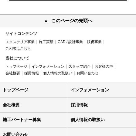
このページの先頭へ
サイトコンテンツ
エクステリア事業
施工実績
CAD / 設計事業
販促事業
ご相談はこちら
当社について
トップページ
インフォメーション
スタッフ紹介
お客様の声
会社概要
採用情報
個人情報の取扱い
お問い合わせ
トップページ
インフォメーション
会社概要
採用情報
施工パートナー募集
個人情報の取扱い
お問い合わせ