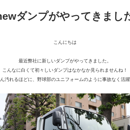
newダンプがやってきまし
こんにちは
最近弊社に新しいダンプがやってきました。
こんなに白くて初々しいダンプはなかなか見られませんね！
ん汚れるほどに、野球部のユニフォームのように事故なく活躍