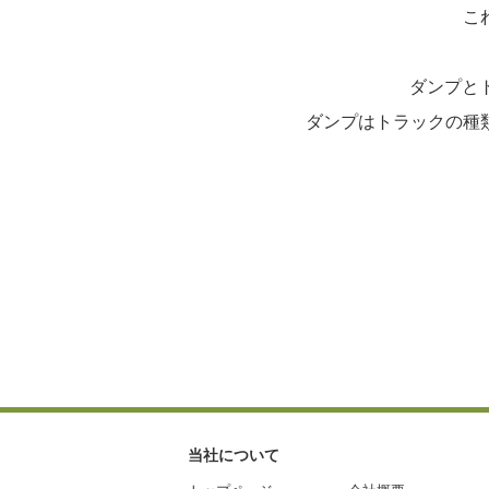
こ
ダンプと
ダンプはトラックの種
当社について