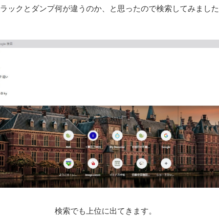
ラックとダンプ何が違うのか、と思ったので検索してみました
検索でも上位に出てきます。