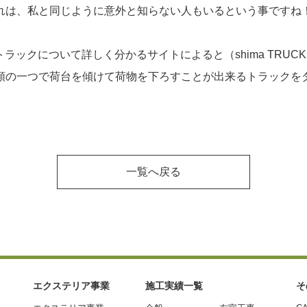
れは、私と同じように意外と知らない人もいるという事ですね
トラックについて詳しく分かるサイトによると
（shima TRUC
類の一つで荷台を傾けて荷物を下ろすことが出来るトラックを
一覧へ戻る
エクステリア事業
施工実績一覧
そ