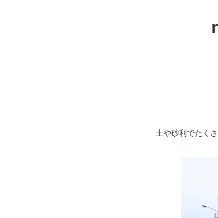
土や砂利でたくさ