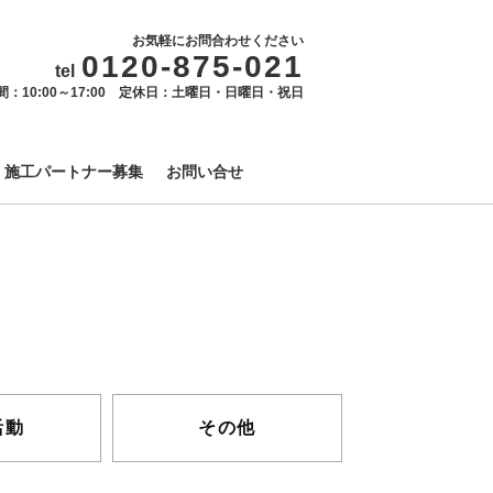
お気軽にお問合わせください
0120-875-021
tel
間：10:00～17:00 定休日：土曜日・日曜日・祝日
施工パートナー募集
お問い合せ
活動
その他