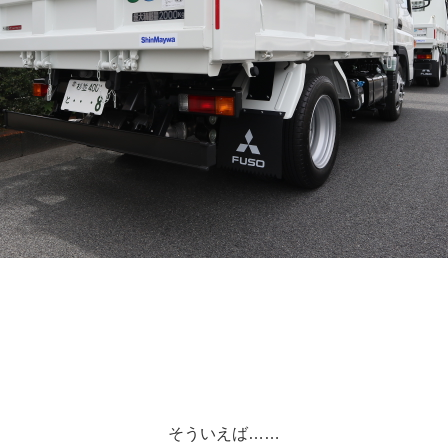
そういえば……