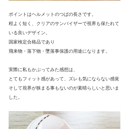
ポイントはヘルメットのつばの長さです。
程よく短く、クリアのサンバイザーで視界も保たれて
いる良いデザイン。
国家検定合格品であり
飛来物・落下物・墜落事保護の用途になります。
実際に私もかぶってみた感想は、
とてもフィット感があって、ズレも気にならない感覚
そして視界が狭まる事もないのが素晴らしいと思いま
した。