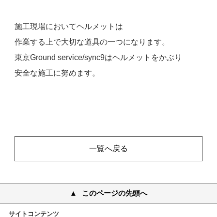
施工現場においてヘルメットは
作業する上で大切な道具の一つになります。
東京Ground service/sync9はヘルメットをかぶり
安全な施工に努めます。
一覧へ戻る
このページの先頭へ
サイトコンテンツ