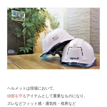
ヘルメットは現場において、
頭部を守る
アイテムとして重要なものになり、
ズレなどフィット感・通気性・視界など