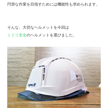
円滑な作業を目指すためには機能性も求められます。
そんな、大切なヘルメットを今回は
ミドリ安全
のヘルメットを選びました。