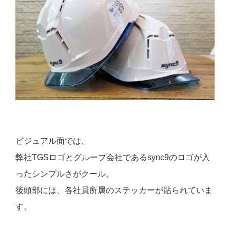
ビジュアル面では、
弊社TGSロゴとグループ会社であるsync9のロゴが入
ったシンプルさがクール。
後頭部には、各社員所属のステッカーが貼られていま
す。