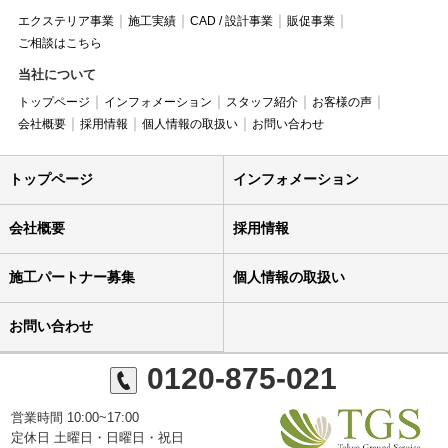
エクステリア事業
施工実績
CAD / 設計事業
販促事業
ご相談はこちら
当社について
トップページ
インフォメーション
スタッフ紹介
お客様の声
会社概要
採用情報
個人情報の取扱い
お問い合わせ
トップページ
インフォメーション
会社概要
採用情報
施工パートナー募集
個人情報の取扱い
お問い合わせ
0120-875-021
営業時間 10:00~17:00
定休日 土曜日・日曜日・祝日