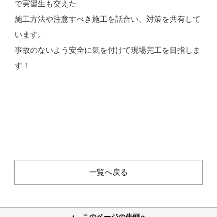
で実習生も交えた
施工方法や注意すべき施工を話合い、対策を共有して
います。
事故のないよう安全に気を付けて現場完工を目指しま
す！
一覧へ戻る
このページの先頭へ