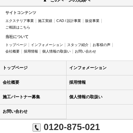
サイトコンテンツ
エクステリア事業
施工実績
CAD / 設計事業
販促事業
ご相談はこちら
当社について
トップページ
インフォメーション
スタッフ紹介
お客様の声
会社概要
採用情報
個人情報の取扱い
お問い合わせ
トップページ
インフォメーション
会社概要
採用情報
施工パートナー募集
個人情報の取扱い
お問い合わせ
0120-875-021