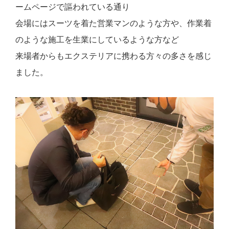
ームページで謳われている通り
会場にはスーツを着た営業マンのような方や、作業着
のような施工を生業にしているような方など
来場者からもエクステリアに携わる方々の多さを感じ
ました。