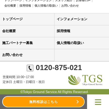
トップページ
インフォメーション
スタッフ紹介
お客様の声
会社概要
採用情報
個人情報の取扱い
お問い合わせ
トップページ
インフォメーション
会社概要
採用情報
施工パートナー募集
個人情報の取扱い
お問い合わせ
0120-875-021
営業時間 10:00~17:00
定休日 土曜日・日曜日・祝日
©Tokyo Ground Service All Rights Reserved.
無料相談はこちら