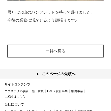
帰りは沢山のパンフレットを持って帰りました。
今後の業務に活かせるよう頑張ります♪
一覧へ戻る
このページの先頭へ
サイトコンテンツ
エクステリア事業
施工実績
CAD / 設計事業
販促事業
ご相談はこちら
当社について