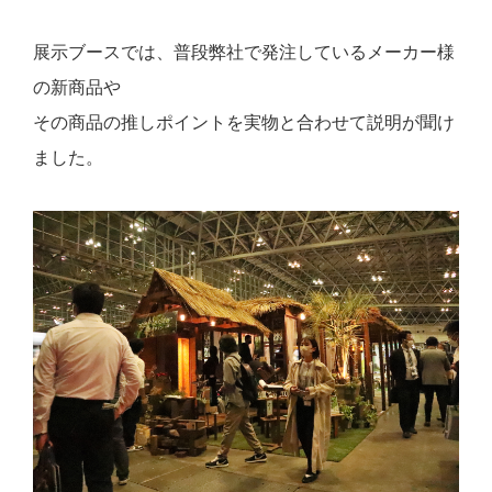
展示ブースでは、普段弊社で発注しているメーカー様
の新商品や
その商品の推しポイントを実物と合わせて説明が聞け
ました。