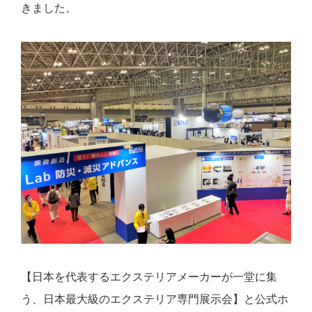
きました。
【日本を代表するエクステリアメーカーが一堂に集
う、日本最大級のエクステリア専門展示会】と公式ホ