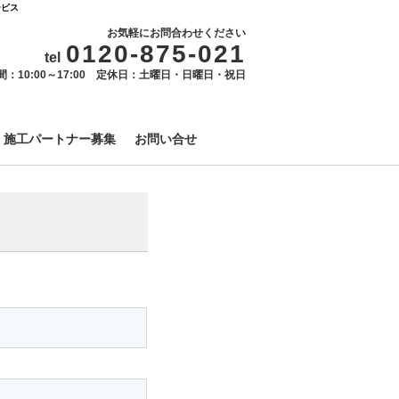
ービス
お気軽にお問合わせください
0120-875-021
tel
間：10:00～17:00 定休日：土曜日・日曜日・祝日
施工パートナー募集
お問い合せ