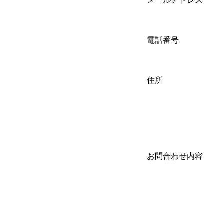
メールアドレス
電話番号
住所
お問合わせ内容