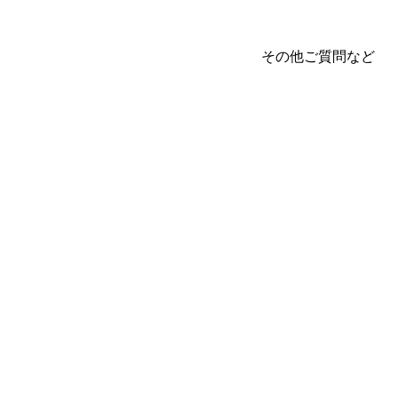
その他ご質問など