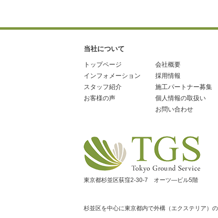
当社について
トップページ
会社概要
インフォメーション
採用情報
スタッフ紹介
施工パートナー募集
お客様の声
個人情報の取扱い
お問い合わせ
東京都杉並区荻窪2-30-7 オーツ―ビル5階
杉並区を中心に東京都内で外構（エクステリア）の