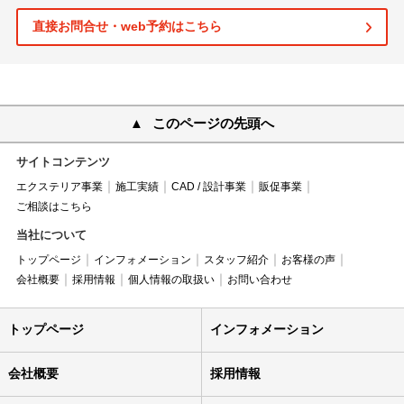
直接お問合せ・web予約はこちら
このページの先頭へ
サイトコンテンツ
エクステリア事業
施工実績
CAD / 設計事業
販促事業
ご相談はこちら
当社について
トップページ
インフォメーション
スタッフ紹介
お客様の声
会社概要
採用情報
個人情報の取扱い
お問い合わせ
トップページ
インフォメーション
会社概要
採用情報