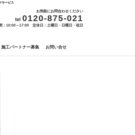
ドサービス
お気軽にお問合わせください
0120-875-021
tel
間：10:00～17:00 定休日：土曜日・日曜日・祝日
施工パートナー募集
お問い合せ