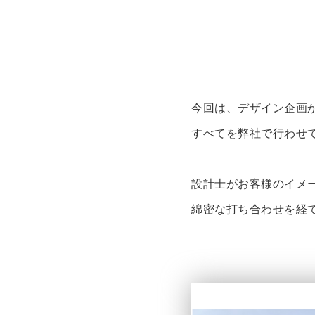
今回は、デザイン企画
すべてを弊社で行わせ
設計士がお客様のイメ
綿密な打ち合わせを経