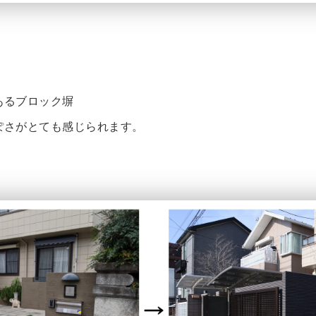
あるブロック塀
ぽさがとても感じられます。