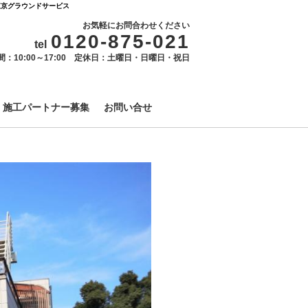
東京グラウンドサービス
お気軽にお問合わせください
0120-875-021
tel
間：10:00～17:00 定休日：土曜日・日曜日・祝日
施工パートナー募集
お問い合せ