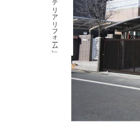
「エクステリアリフォーム」