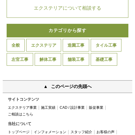
エクステリアについて相談する
カテゴリから探す
全般
エクステリア
造園工事
タイル工事
左官工事
解体工事
舗装工事
基礎工事
このページの先頭へ
サイトコンテンツ
エクステリア事業
施工実績
CAD / 設計事業
販促事業
ご相談はこちら
当社について
トップページ
インフォメーション
スタッフ紹介
お客様の声