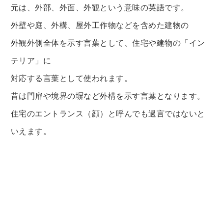
元は、外部、外面、外観という意味の英語です。
外壁や庭、外構、屋外工作物などを含めた建物の
外観外側全体を示す言葉として、住宅や建物の「イン
テリア」に
対応する言葉として使われます。
昔は門扉や境界の塀など外構を示す言葉となります。
住宅のエントランス（顔）と呼んでも過言ではないと
いえます。