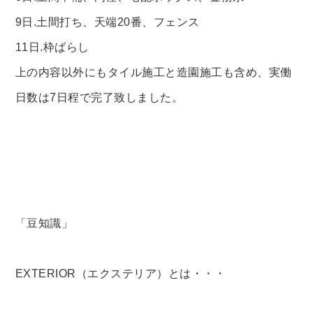
9日.土間打ち、天端20番、フェンス
11日.枠ばらし
上の内容以外にもタイル施工と造園施工も含め、実働
日数は7日程で完了致しました。
「豆知識」
EXTERIOR（エクステリア）とは・・
・