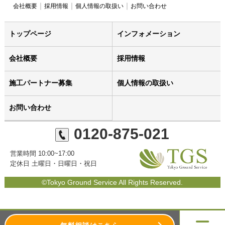
会社概要
採用情報
個人情報の取扱い
お問い合わせ
トップページ
インフォメーション
会社概要
採用情報
施工パートナー募集
個人情報の取扱い
お問い合わせ
0120-875-021
営業時間 10:00~17:00
定休日 土曜日・日曜日・祝日
©Tokyo Ground Service All Rights Reserved.