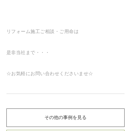
リフォーム施工ご相談・ご用命は
是非当社まで・・・
☆お気軽にお問い合わせくださいませ☆
その他の事例を見る