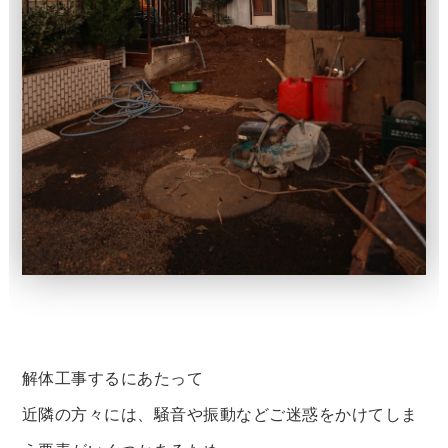
解体工事するにあたって
近隣の方々には、騒音や振動などご迷惑をかけてしま