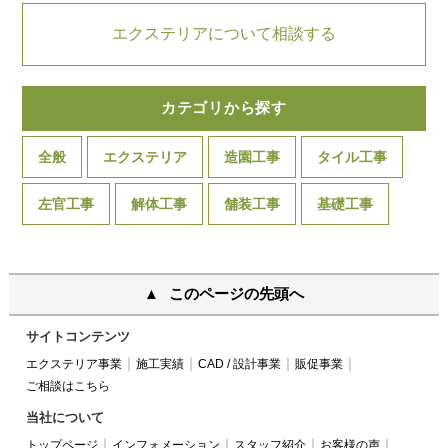
エクステリアについて相談する
カテゴリから探す
全般
エクステリア
造園工事
タイル工事
左官工事
解体工事
舗装工事
基礎工事
このページの先頭へ
サイトコンテンツ
エクステリア事業
施工実績
CAD / 設計事業
販促事業
ご相談はこちら
当社について
トップページ
インフォメーション
スタッフ紹介
お客様の声