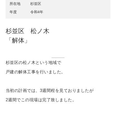
所在地
杉並区
年度
令和4年
杉並区 松ノ木
「解体」
杉並区の松ノ木という地域で
戸建の解体工事を行いました。
当初の計画では、3週間程を見ておりましたが
2週間でこの現場は完了致しました。