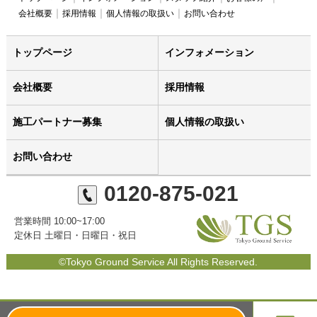
会社概要
採用情報
個人情報の取扱い
お問い合わせ
トップページ
インフォメーション
会社概要
採用情報
施工パートナー募集
個人情報の取扱い
お問い合わせ
0120-875-021
営業時間 10:00~17:00
定休日 土曜日・日曜日・祝日
©Tokyo Ground Service All Rights Reserved.