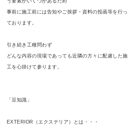
う要素がいくつかあるため
事前に施工前には告知やご挨拶・資料の投函等を行っ
ております。
引き続き工種問わず
どんな内容の現場であっても近隣の方々に配慮した施
工を心掛けて参ります。
「豆知識」
EXTERIOR（エクステリア）とは・・
・