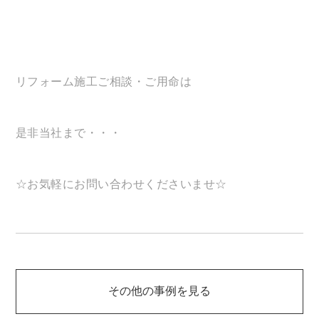
リフォーム施工ご相談・ご用命は
是非当社まで・・・
☆お気軽にお問い合わせくださいませ☆
その他の事例を見る