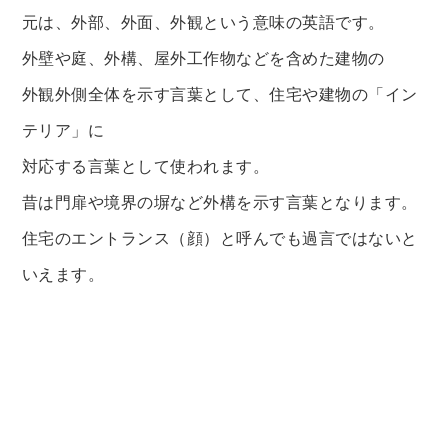
元は、外部、外面、外観という意味の英語です。
外壁や庭、外構、屋外工作物などを含めた建物の
外観外側全体を示す言葉として、住宅や建物の「イン
テリア」に
対応する言葉として使われます。
昔は門扉や境界の塀など外構を示す言葉となります。
住宅のエントランス（顔）と呼んでも過言ではないと
いえます。