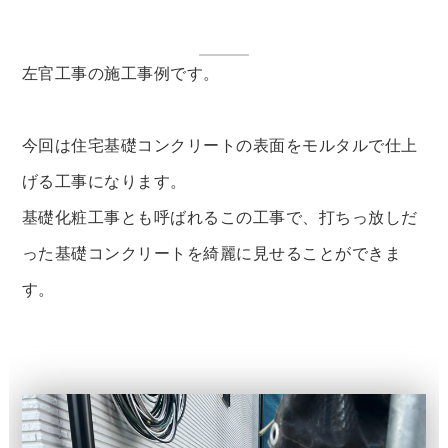
左官工事の施工事例です。
今回は住宅基礎コンクリートの表面をモルタルで仕上
げる工事になります。
基礎化粧工事とも呼ばれるこの工事で、打ちっ放しだ
った基礎コンクリートを綺麗に見せることができま
す。