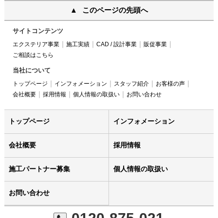
このページの先頭へ
サイトコンテンツ
エクステリア事業
施工実績
CAD / 設計事業
販促事業
ご相談はこちら
当社について
トップページ
インフォメーション
スタッフ紹介
お客様の声
会社概要
採用情報
個人情報の取扱い
お問い合わせ
トップページ
インフォメーション
会社概要
採用情報
施工パートナー募集
個人情報の取扱い
お問い合わせ