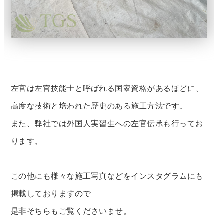
左官は左官技能士と呼ばれる国家資格があるほどに、
高度な技術と培われた歴史のある施工方法です。
また、弊社では外国人実習生への左官伝承も行ってお
ります。
この他にも様々な施工写真などをインスタグラムにも
掲載しておりますので
是非そちらもご覧くださいませ。