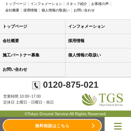
トップページ
インフォメーション
スタッフ紹介
お客様の声
会社概要
採用情報
個人情報の取扱い
お問い合わせ
トップページ
インフォメーション
会社概要
採用情報
施工パートナー募集
個人情報の取扱い
お問い合わせ
0120-875-021
営業時間 10:00~17:00
定休日 土曜日・日曜日・祝日
©Tokyo Ground Service All Rights Reserved.
無料相談はこちら