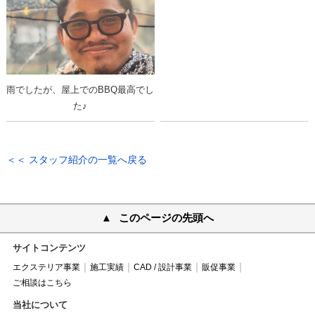
雨でしたが、屋上でのBBQ最高でし
た♪
＜＜ スタッフ紹介の一覧へ戻る
このページの先頭へ
サイトコンテンツ
エクステリア事業
施工実績
CAD / 設計事業
販促事業
ご相談はこちら
当社について